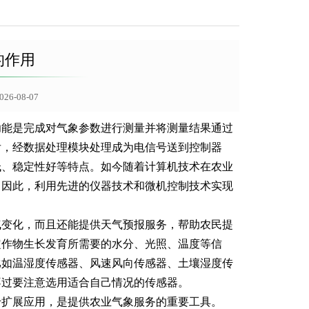
的作用
-08-07
功能是完成对气象参数进行测量并将测量结果通过
后，经数据处理模块处理成为电信号送到控制器
低、稳定性好等特点。如今随着计算机技术在农业
，因此，利用先进的仪器技术和微机控制技术实现
气变化，而且还能提供天气预报服务，帮助农民提
定作物生长发育所需要的水分、光照、温度等信
比如温湿度传感器、风速风向传感器、土壤湿度传
不过要注意选用适合自己情况的传感器。
于扩展应用，是提供农业气象服务的重要工具。