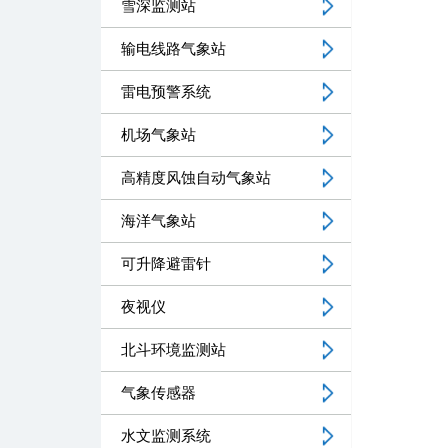
雪深监测站
输电线路气象站
雷电预警系统
机场气象站
高精度风蚀自动气象站
海洋气象站
可升降避雷针
夜视仪
北斗环境监测站
气象传感器
水文监测系统