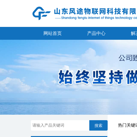
网站首页
产品中心
解
热门关键
搜索