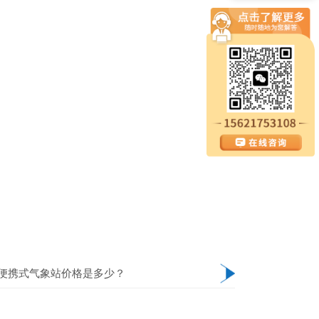
便携式气象站价格是多少？