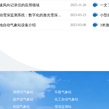
速风向记录仪的应用领域
2025-11-26
一文
自动雪深监测系统：数字化的激光雪深测量仪器
2023-03-23
地自动气象站设备介绍
2023-03-08
便携式气象站
车载气象站
超声波气象站
化工自动气象站
校园气象站
雪深监测站