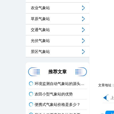
农业气象站
草原气象站
交通气象站
光伏气象站
景区气象站
推荐文章
环境监测自动气象站的源头厂家
文章地址
农田小型气象站的优势
便携式气象站价格是多少？