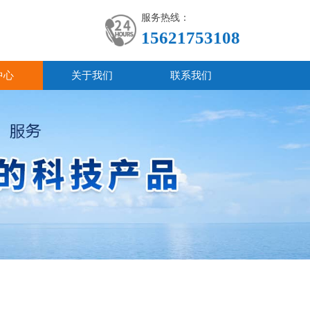
服务热线：
15621753108
中心
关于我们
联系我们