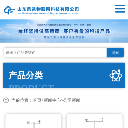
搜索
产品分类
PRODUCT
当前位置：
首页
>
新闻中心
>
公司新闻