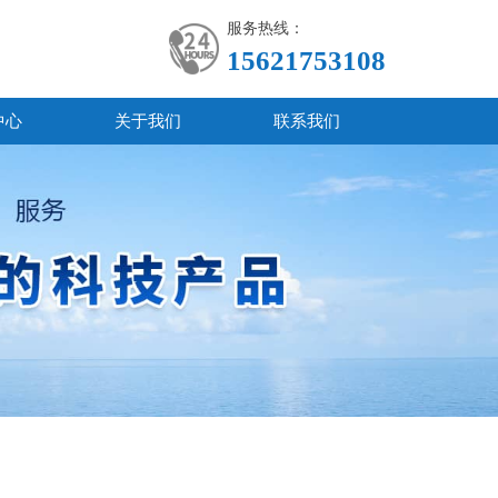
服务热线：
15621753108
中心
关于我们
联系我们