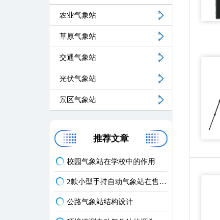
农业气象站
草原气象站
交通气象站
光伏气象站
景区气象站
推荐文章
校园气象站在学校中的作用
2款小型手持自动气象站在售ing~
公路气象站结构设计