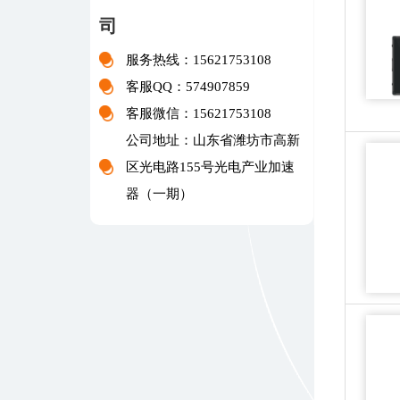
司
服务热线：15621753108
客服QQ：574907859
客服微信：15621753108
公司地址：山东省潍坊市高新
区光电路155号光电产业加速
器（一期）