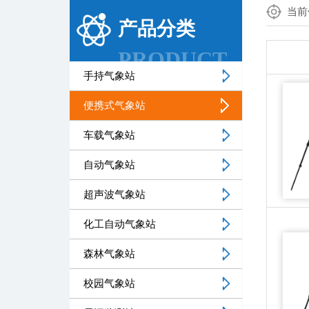
当前
产品分类
PRODUCT
手持气象站
便携式气象站
车载气象站
自动气象站
超声波气象站
化工自动气象站
森林气象站
校园气象站