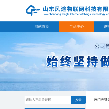
网站首页
产品中心
解
热门关键
搜索