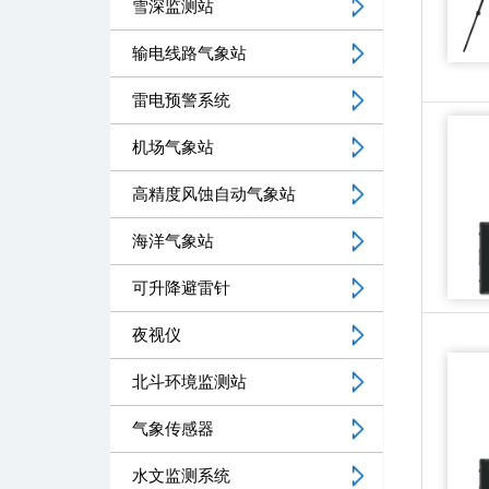
雪深监测站
输电线路气象站
雷电预警系统
机场气象站
高精度风蚀自动气象站
海洋气象站
可升降避雷针
夜视仪
北斗环境监测站
气象传感器
水文监测系统