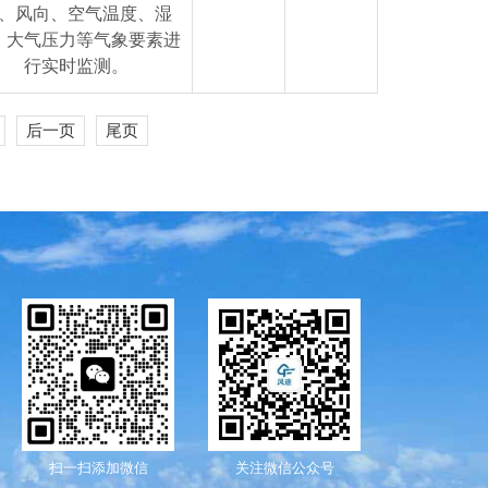
、风向、空气温度、湿
、大气压力等气象要素进
行实时监测。
后一页
尾页
更新时间：2026-08-06
扫一扫添加微信
关注微信公众号