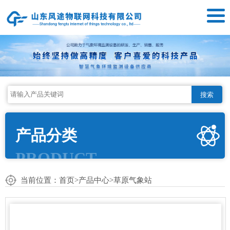
搜索
产品分类
PRODUCT
当前位置：
首页
>
产品中心
>
草原气象站