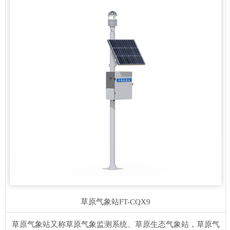
草原气象站
FT-CQX9
草原气象站又称草原气象监测系统、草原生态气象站，草原气