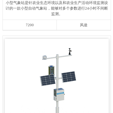
小型气象站是针农业生态环境以及和农业生产活动环境监测设
计的一款小型自动气象站，能够对多个参数进行24小时不间断
监测。
7200
风途