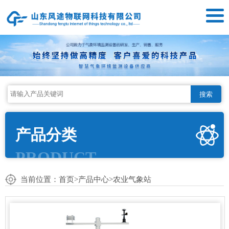
搜索
产品分类
PRODUCT
当前位置：
首页
>
产品中心
>
农业气象站