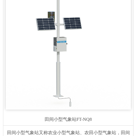
田间小型气象站
FT-NQ8
田间小型气象站又称农业小型气象站、农田小型气象站，田间