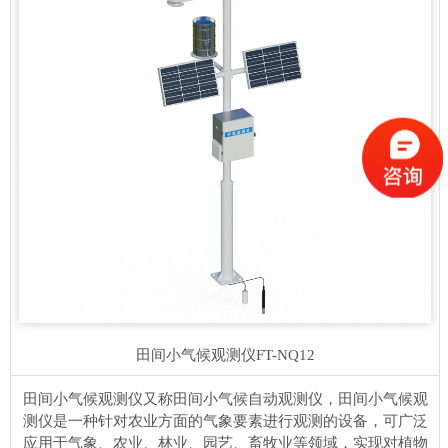
田间小气候观测仪
FT-NQ12
田间小气候观测仪又称田间小气候自动观测仪，田间小气候观
测仪是一种针对农业方面的气象要素进行观测的设备，可广泛
应用于气象、农业、林业、园艺、畜牧业等领域，实现对植物