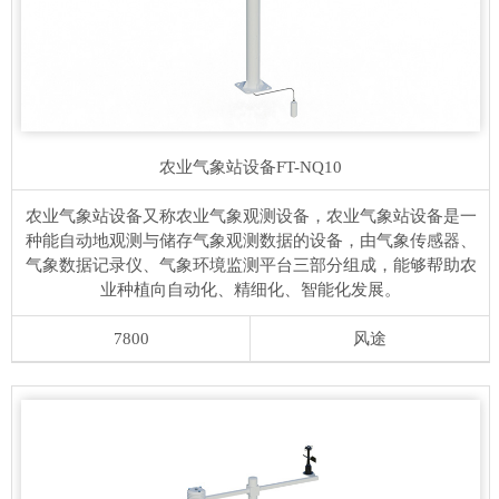
农业气象站设备
FT-NQ10
农业气象站设备又称农业气象观测设备，农业气象站设备是一
种能自动地观测与储存气象观测数据的设备，由气象传感器、
气象数据记录仪、气象环境监测平台三部分组成，能够帮助农
业种植向自动化、精细化、智能化发展。
7800
风途