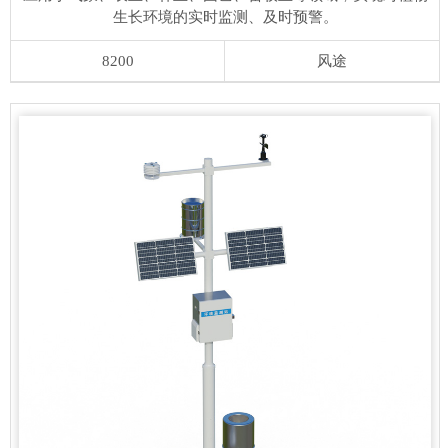
生长环境的实时监测、及时预警。
8200
风途