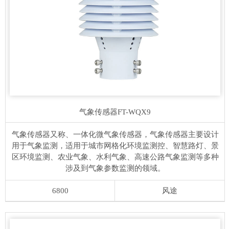
气象传感器
FT-WQX9
气象传感器又称、一体化微气象传感器，气象传感器主要设计
用于气象监测，适用于城市网格化环境监测控、智慧路灯、景
区环境监测、农业气象、水利气象、高速公路气象监测等多种
涉及到气象参数监测的领域。
6800
风途