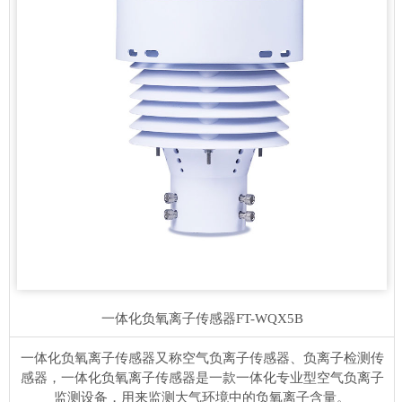
一体化负氧离子传感器
FT-WQX5B
一体化负氧离子传感器又称空气负离子传感器、负离子检测传
感器，一体化负氧离子传感器是一款一体化专业型空气负离子
监测设备，用来监测大气环境中的负氧离子含量。