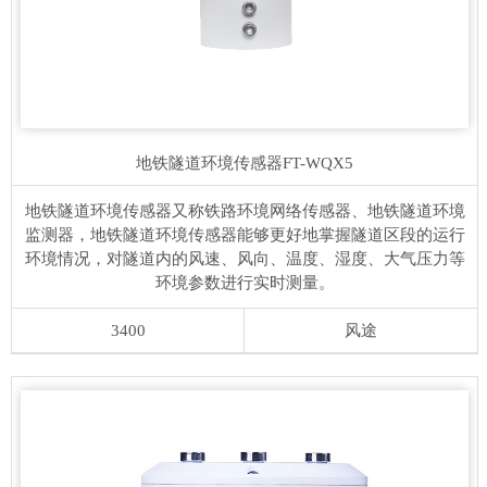
地铁隧道环境传感器
FT-WQX5
地铁隧道环境传感器又称铁路环境网络传感器、地铁隧道环境
监测器，地铁隧道环境传感器能够更好地掌握隧道区段的运行
环境情况，对隧道内的风速、风向、温度、湿度、大气压力等
环境参数进行实时测量。
3400
风途