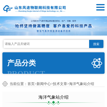
搜索
产品分类
PRODUCT
当前位置：
首页
>
新闻中心
>
技术文章
>海洋气象站介绍
海洋气象站介绍