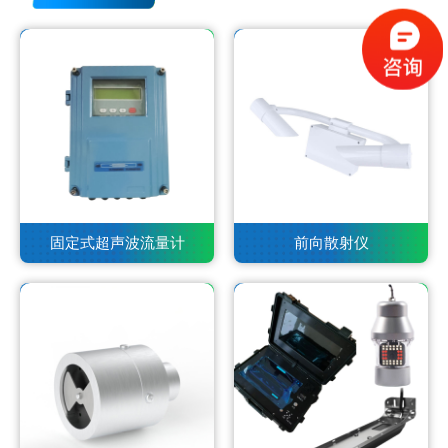
固定式超声波流量计
前向散射仪