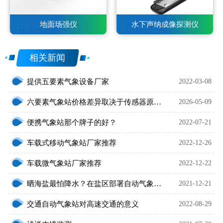
地面场强仪
水下声纳成像探测仪
相关新闻
提供五要素气象设备厂家
2022-03-08
六要素气象站价格差异取决于传感器原理和配置需求
2026-05-09
便携气象站那个牌子的好？
2022-07-21
车载式移动气象站厂家推荐
2022-12-26
车载微气象站厂家推荐
2022-12-22
晒海盐最怕降水？在盐区部署自动气象站……
2021-12-21
交通自动气象站对高速交通的意义
2022-08-29