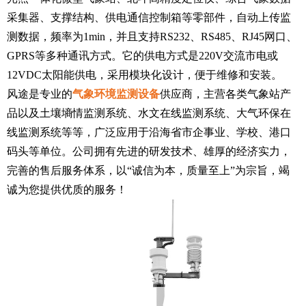
采集器、支撑结构、供电通信控制箱等零部件，自动上传监
测数据，频率为1min，并且支持RS232、RS485、RJ45网口、
GPRS等多种通讯方式。它的供电方式是220V交流市电或
12VDC太阳能供电，采用模块化设计，便于维修和安装。
风途是专业的
气象环境监测设备
供应商，主营各类气象站产
品以及土壤墒情监测系统、水文在线监测系统、大气环保在
线监测系统等等，广泛应用于沿海省市企事业、学校、港口
码头等单位。公司拥有先进的研发技术、雄厚的经济实力，
完善的售后服务体系，以“诚信为本，质量至上”为宗旨，竭
诚为您提供优质的服务！