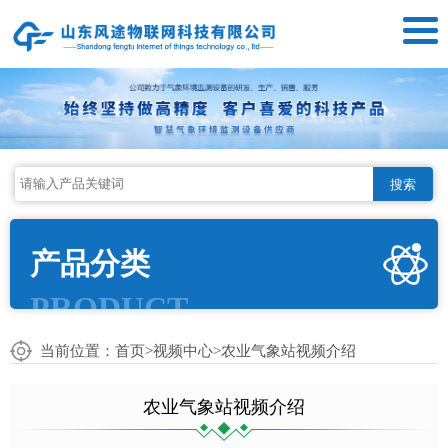
搜索
产品分类
PRODUCT
当前位置：
首页
>
视频中心
>农业气象站视频介绍
农业气象站视频介绍