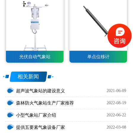
光伏自动气象站
单点位移计
相关新闻
超声波气象站的建设意义
2021-06-09
森林防火气象站生产厂家推荐
2022-08-19
小型气象站厂家介绍
2022-06-22
提供五要素气象设备厂家
2022-03-08