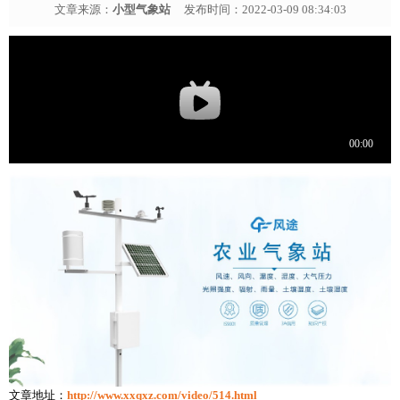
文章来源：
小型气象站
发布时间：2022-03-09 08:34:03
文章地址：
http://www.xxqxz.com/video/514.html