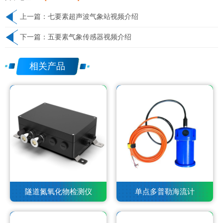
上一篇：
七要素超声波气象站视频介绍
下一篇：
五要素气象传感器视频介绍
相关产品
隧道氮氧化物检测仪
单点多普勒海流计