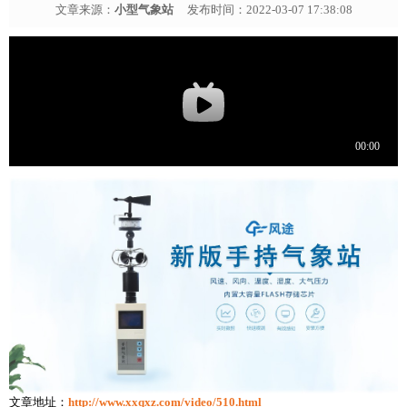
文章来源：
小型气象站
发布时间：2022-03-07 17:38:08
文章地址：
http://www.xxqxz.com/video/510.html